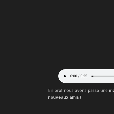
En bref nous avons passé une
ma
nouveaux amis !