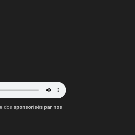
le dos
sponsorisés par nos