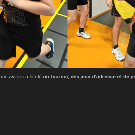
ous avions à la clé
un tournoi, des jeux d’adresse et de p