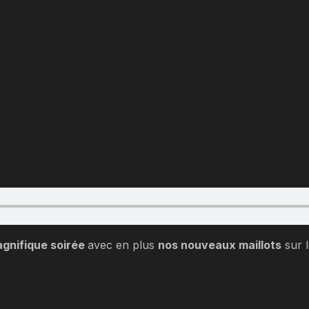
gnifique soirée
avec en plus
nos nouveaux maillots
sur 