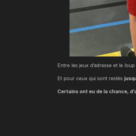
Entre les jeux d’adresse et le l
Et pour ceux qui sont restés
jusq
Certains ont eu de la chance, d’