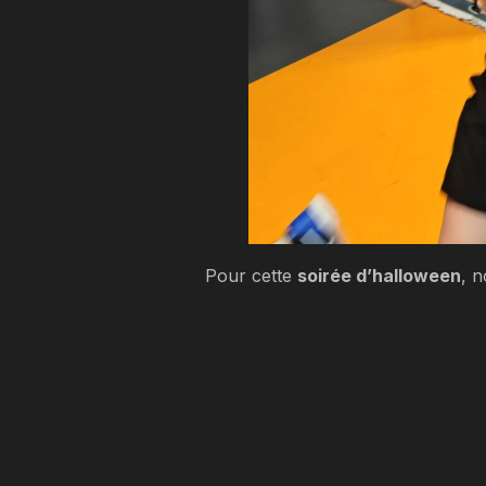
Pour cette
soirée d’halloween
, n