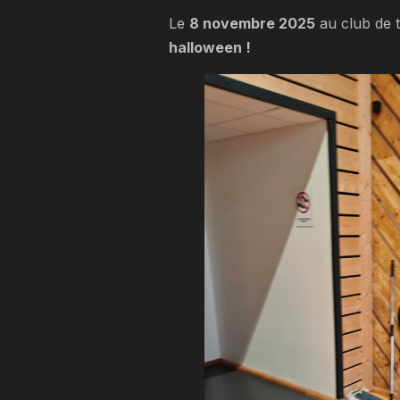
Le
8 novembre 2025
au club de 
halloween !