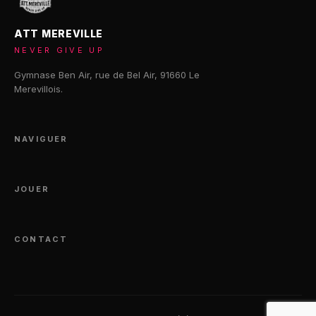
ATT MEREVILLE
NEVER GIVE UP
Gymnase Ben Air, rue de Bel Air, 91660 Le
Merevillois.
NAVIGUER
JOUER
CONTACT