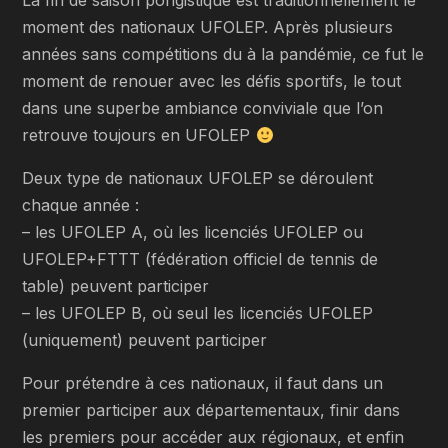
La fin de saison pongistique est traditionnellement le
moment des nationaux UFOLEP. Après plusieurs
années sans compétitions du à la pandémie, ce fut le
moment de renouer avec les défis sportifs, le tout
dans une superbe ambiance conviviale que l’on
retrouve toujours en UFOLEP
Deux type de nationaux UFOLEP se déroulent
chaque année :
– les UFOLEP A, où les licenciés UFOLEP ou
UFOLEP+FTTT (fédération officiel de tennis de
table) peuvent participer
– les UFOLEP B, où seul les licenciés UFOLEP
(uniquement) peuvent participer
Pour prétendre à ces nationaux, il faut dans un
premier participer aux départementaux, finir dans
les premiers pour accéder aux régionaux, et enfin