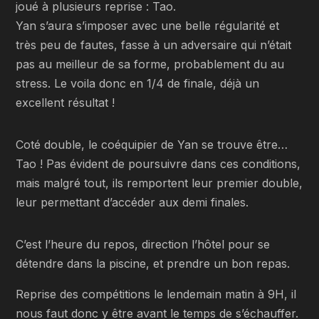
joué à plusieurs reprise : Tao.
Yan s’aura s’imposer avec une belle régularité et
très peu de fautes, fasse à un adversaire qui n’était
pas au meilleur de sa forme, probablement du au
stress. Le voila donc en 1/4 de finale, déjà un
excellent résultat !
Coté double, le coéquipier de Yan se trouve être…
Tao ! Pas évident de poursuivre dans ces conditions,
mais malgré tout, ils remportent leur premier double,
leur permettant d’accéder aux demi finales.
C’est l’heure du repos, direction l’hôtel pour se
détendre dans la piscine, et prendre un bon repas.
Reprise des compétitions le lendemain matin à 9H, il
nous faut donc y être avant le temps de s’échauffer.