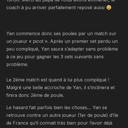
coach à pu arriver parfaitement reposé aussi
Yan commence donc ses poules par un match sur
un joueur « picot ». Après un premier set perdu un
peu compliqué, Yan saura s’adapter sans problème
à ce jeu pour gagner les 3 sets suivants sans
problème.
Le 2éme match est quand à lui plus compliqué !
Malgré une belle accroche de Yan, il s’inclinera et
finira donc 2éme de poule.
Le hasard fait parfois bien les choses… Yan se
retrouve contre un autre joueur (1er de poule) d’Ile
de France qu’il connait très bien pour l’avoir déjà