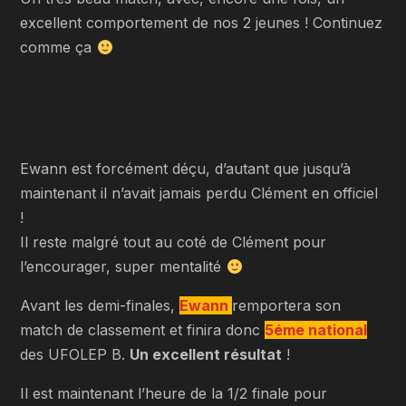
excellent comportement de nos 2 jeunes ! Continuez
comme ça
Ewann est forcément déçu, d’autant que jusqu’à
maintenant il n’avait jamais perdu Clément en officiel
!
Il reste malgré tout au coté de Clément pour
l’encourager, super mentalité
Avant les demi-finales,
Ewann
remportera son
match de classement et finira donc
5éme national
des UFOLEP B.
Un excellent résultat
!
Il est maintenant l’heure de la 1/2 finale pour