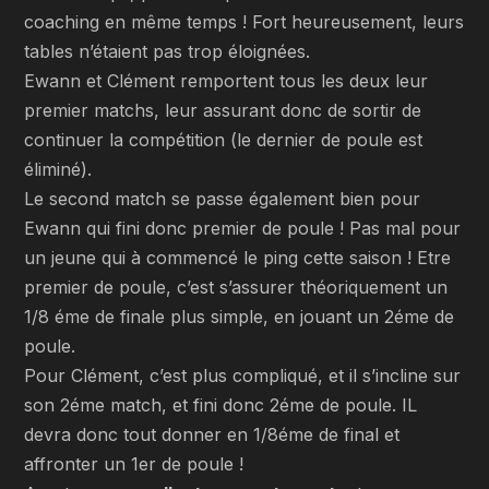
coaching en même temps ! Fort heureusement, leurs
tables n’étaient pas trop éloignées.
Ewann et Clément remportent tous les deux leur
premier matchs, leur assurant donc de sortir de
continuer la compétition (le dernier de poule est
éliminé).
Le second match se passe également bien pour
Ewann qui fini donc premier de poule ! Pas mal pour
un jeune qui à commencé le ping cette saison ! Etre
premier de poule, c’est s’assurer théoriquement un
1/8 éme de finale plus simple, en jouant un 2éme de
poule.
Pour Clément, c’est plus compliqué, et il s’incline sur
son 2éme match, et fini donc 2éme de poule. IL
devra donc tout donner en 1/8éme de final et
affronter un 1er de poule !