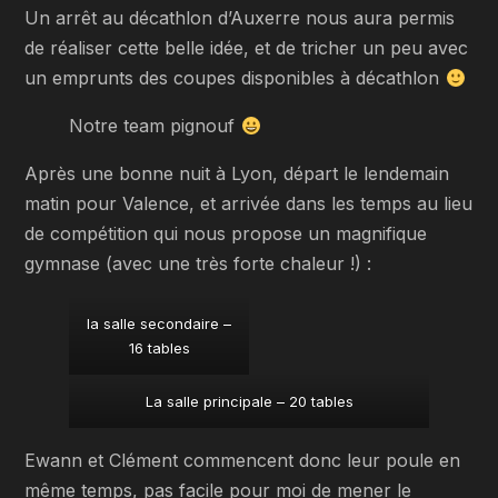
Un arrêt au décathlon d’Auxerre nous aura permis
de réaliser cette belle idée, et de tricher un peu avec
un emprunts des coupes disponibles à décathlon
Notre team pignouf
Après une bonne nuit à Lyon, départ le lendemain
matin pour Valence, et arrivée dans les temps au lieu
de compétition qui nous propose un magnifique
gymnase (avec une très forte chaleur !) :
la salle secondaire –
16 tables
La salle principale – 20 tables
Ewann et Clément commencent donc leur poule en
même temps, pas facile pour moi de mener le