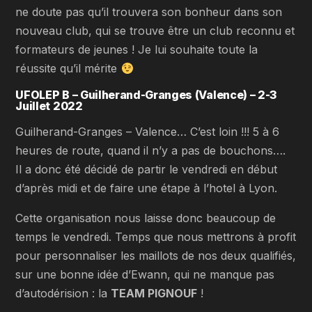
ne doute pas qu’il trouvera son bonheur dans son
nouveau club, qui se trouve être un club reconnu et
formateurs de jeunes ! Je lui souhaite toute la
réussite qu’il mérite
UFOLEP B – Guilherand-Granges (Valence) – 2-3
Juillet 2022
Guilherand-Granges – Valence… C’est loin !!! 5 à 6
heures de route, quand il n’y a pas de bouchons….
Il a donc été décidé de partir le vendredi en début
d’après midi et de faire une étape à l’hotel à Lyon.
Cette organisation nous laisse donc beaucoup de
temps le vendredi. Temps que nous mettrons à profit
pour personnaliser les maillots de nos deux qualifiés,
sur une bonne idée d’Ewann, qui ne manque pas
d’autodérision : la
TEAM PIGNOUF
!