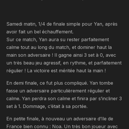
Samedi matin, 1/4 de finale simple pour Yan, après
avoir fait un bel échauffement.
Sur ce match, Yan aura su rester parfaitement
calme tout au long du match, et dominer haut la
main son adversaire ! Il gagne ainsi 3 set à 0, avec
un très beau jeu agressif, en rythme, et parfaitement
régulier ! La victoire est méritée haut la main !
En demi finale, ce fut plus compliqué. Yan tombe
fasse un adversaire particulièrement régulier et
calme. Yan perdra son calme et finira par s’incliner 3
set à 1. Dommage, c’était à sa portée.
En petite finale, à nouveau un adversaire d’Ile de
France bien connu : Noa. Un très bon joueur avec