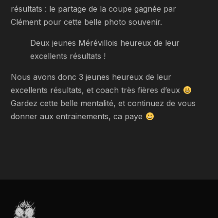
résultats : le partage de la coupe gagnée par
Clément pour cette belle photo souvenir.
Deux jeunes Mérévillois heureux de leur
excellents résultats !
Nous avons donc 3 jeunes heureux de leur
excellents résultats, et coach très fières d’eux
Gardez cette belle mentalité, et continuez de vous
donner aux entrainements, ca paye