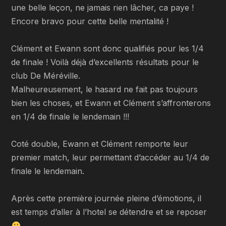
une belle leçon, ne jamais rien lâcher, ca paye !
Encore bravo pour cette belle mentalité !
Clément et Ewann sont donc qualifiés pour les 1/4
de finale ! Voilà déjà d’excellents résultats pour le
club De Méréville.
Malheureusement, le hasard ne fait pas toujours
bien les choses, et Ewann et Clément s’affronterons
en 1/4 de finale le lendemain !!!
Coté double, Ewann et Clément remporte leur
premier match, leur permettant d’accéder au 1/4 de
finale le lendemain.
Après cette première journée pleine d’émotions, il
est temps d’aller à l’hotel se détendre et se reposer