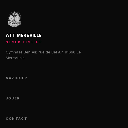
ATT MEREVILLE
NEVER GIVE UP
Gymnase Ben Air, rue de Bel Air, 91660 Le
Merevillois.
NAVIGUER
JOUER
CONTACT