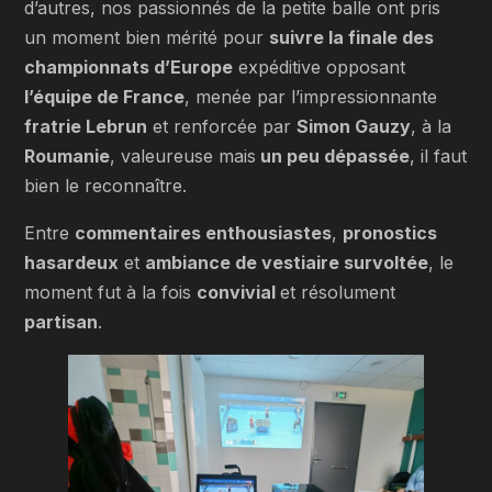
d’autres, nos passionnés de la petite balle ont pris
un moment bien mérité pour
suivre la finale des
championnats d’Europe
expéditive opposant
l’équipe de France
, menée par l’impressionnante
fratrie Lebrun
et renforcée par
Simon Gauzy
, à la
Roumanie
, valeureuse mais
un peu dépassée
, il faut
bien le reconnaître.
Entre
commentaires enthousiastes
,
pronostics
hasardeux
et
ambiance de vestiaire survoltée
, le
moment fut à la fois
convivial
et résolument
partisan
.