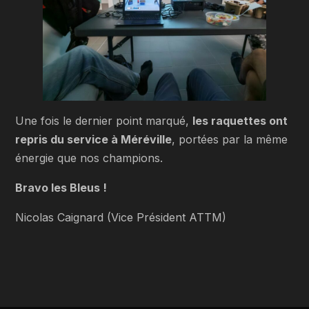
Une fois le dernier point marqué,
les raquettes ont
repris du service à Méréville
, portées par la même
énergie que nos champions.
Bravo les Bleus !
Nicolas Caignard (Vice Président ATTM)