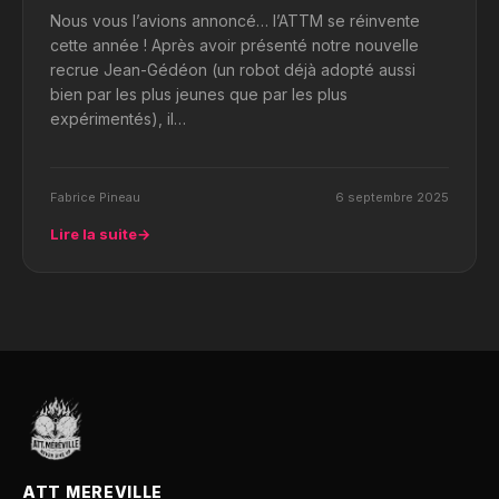
Nous vous l’avions annoncé… l’ATTM se réinvente
cette année ! Après avoir présenté notre nouvelle
recrue Jean-Gédéon (un robot déjà adopté aussi
bien par les plus jeunes que par les plus
expérimentés), il…
Fabrice Pineau
6 septembre 2025
Lire la suite
→
ATT MEREVILLE