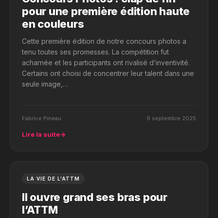
pour une première édition haute
en couleurs
Cette première édition de notre concours photos a
tenu toutes ses promesses. La compétition fut
acharnée et les participants ont rivalisé d’inventivité.
Certains ont choisi de concentrer leur talent dans une
seule image,…
Fabrice Pineau
9 septembre 2025
Lire la suite
→
LA VIE DE L'ATTM
Il ouvre grand ses bras pour
l’ATTM